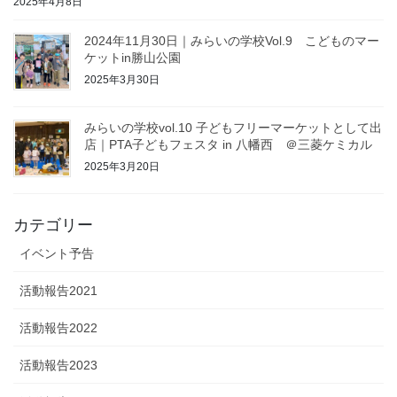
2025年4月8日
2024年11月30日｜みらいの学校Vol.9 こどものマー
ケットin勝山公園
2025年3月30日
みらいの学校vol.10 子どもフリーマーケットとして出
店｜PTA子どもフェスタ in 八幡西 ＠三菱ケミカル
2025年3月20日
カテゴリー
イベント予告
活動報告2021
活動報告2022
活動報告2023