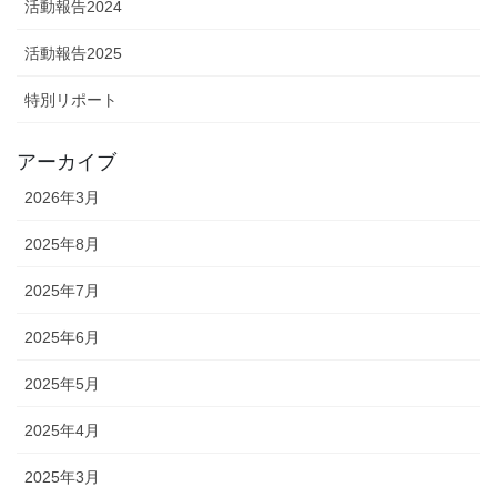
活動報告2024
活動報告2025
特別リポート
アーカイブ
2026年3月
2025年8月
2025年7月
2025年6月
2025年5月
2025年4月
2025年3月