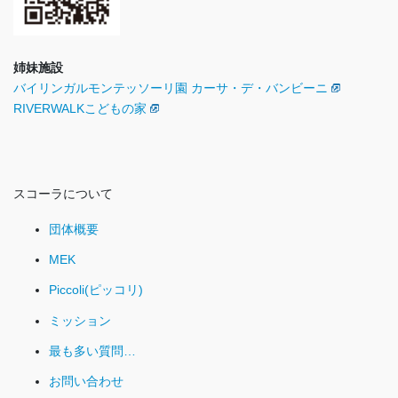
姉妹施設
バイリンガルモンテッソーリ園 カーサ・デ・バンビーニ
RIVERWALKこどもの家
スコーラについて
団体概要
MEK
Piccoli(ピッコリ)
ミッション
最も多い質問…
お問い合わせ