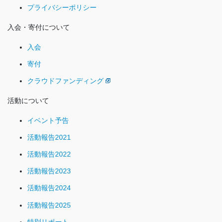
プライバシーポリシー
入会・寄付について
入会
寄付
クラウドファンディング
活動について
イベント予告
活動報告2021
活動報告2022
活動報告2023
活動報告2024
活動報告2025
特別リポート