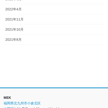
2022年4月
2021年11月
2021年10月
2021年8月
MEK
福岡県北九州市小倉北区