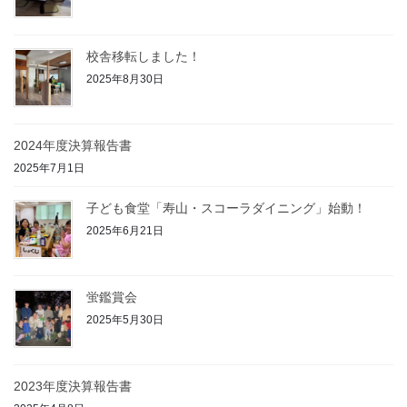
校舎移転しました！
2025年8月30日
2024年度決算報告書
2025年7月1日
子ども食堂「寿山・スコーラダイニング」始動！
2025年6月21日
蛍鑑賞会
2025年5月30日
2023年度決算報告書