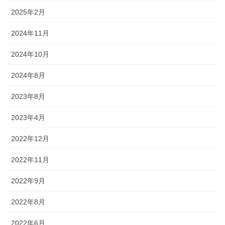
2025年2月
2024年11月
2024年10月
2024年8月
2023年8月
2023年4月
2022年12月
2022年11月
2022年9月
2022年8月
2022年6月