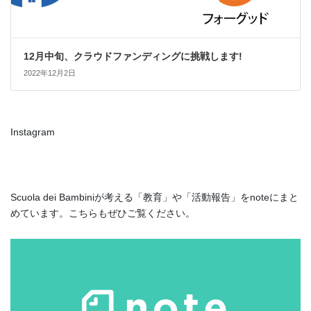
12月中旬、クラウドファンディングに挑戦します!
2022年12月2日
Instagram
Scuola dei Bambiniが考える「教育」や「活動報告」をnoteにまと
めています。こちらもぜひご覧ください。