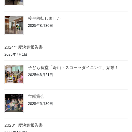
校舎移転しました！
2025年8月30日
2024年度決算報告書
2025年7月1日
子ども食堂「寿山・スコーラダイニング」始動！
2025年6月21日
蛍鑑賞会
2025年5月30日
2023年度決算報告書