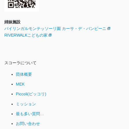
姉妹施設
バイリンガルモンテッソーリ園 カーサ・デ・バンビーニ
RIVERWALKこどもの家
スコーラについて
団体概要
MEK
Piccoli(ピッコリ)
ミッション
最も多い質問…
お問い合わせ