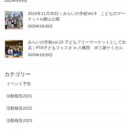
2025年4月8日
2024年11月30日｜みらいの学校Vol.9 こどものマー
ケットin勝山公園
2025年3月30日
みらいの学校vol.10 子どもフリーマーケットとして出
店｜PTA子どもフェスタ in 八幡西 ＠三菱ケミカル
2025年3月20日
カテゴリー
イベント予告
活動報告2021
活動報告2022
活動報告2023