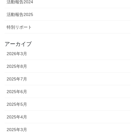
活動報告2024
活動報告2025
特別リポート
アーカイブ
2026年3月
2025年8月
2025年7月
2025年6月
2025年5月
2025年4月
2025年3月