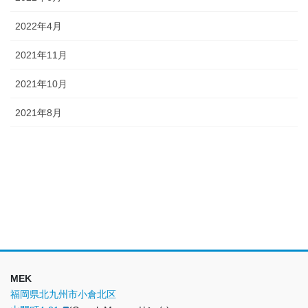
2022年4月
2021年11月
2021年10月
2021年8月
MEK
福岡県北九州市小倉北区