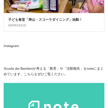
子ども食堂「寿山・スコーラダイニング」始動！
2025年6月21日
Instagram
Scuola dei Bambiniが考える「教育」や「活動報告」をnoteにまと
めています。こちらもぜひご覧ください。