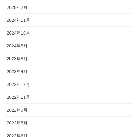
2025年2月
2024年11月
2024年10月
2024年8月
2023年8月
2023年4月
2022年12月
2022年11月
2022年9月
2022年8月
2022年6月