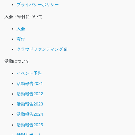
プライバシーポリシー
入会・寄付について
入会
寄付
クラウドファンディング
活動について
イベント予告
活動報告2021
活動報告2022
活動報告2023
活動報告2024
活動報告2025
特別リポート